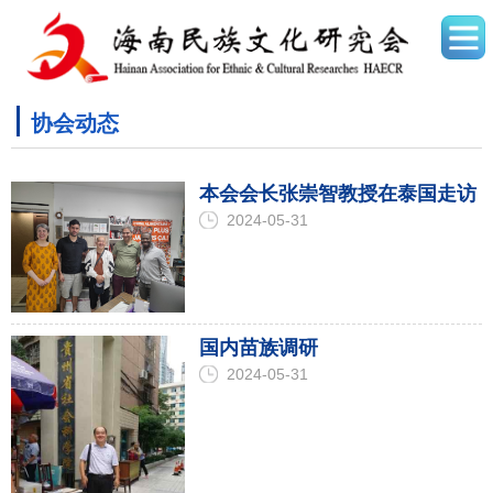
协会动态
本会会长张崇智教授在泰国走访
2024-05-31
国内苗族调研
2024-05-31