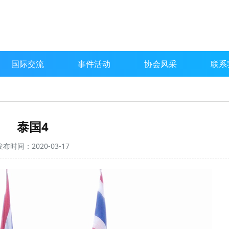
国际交流
事件活动
协会风采
联系
泰国4
发布时间：2020-03-17