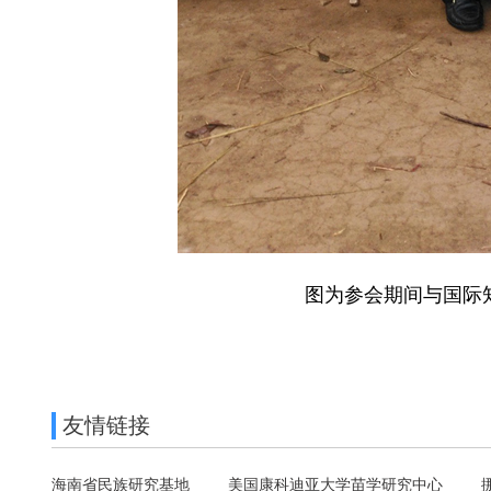
图为参会期间与国际
友情链接
海南省民族研究基地
美国康科迪亚大学苗学研究中心