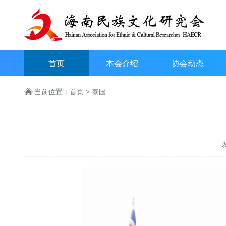
首页
本会介绍
协会动态
当前位置：
首页
> 泰国